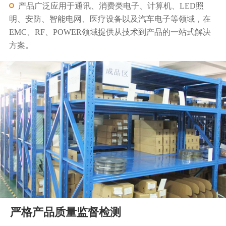
产品广泛应用于通讯、消费类电子、计算机、LED照
明、安防、智能电网、医疗设备以及汽车电子等领域，在
EMC、RF、POWER领域提供从技术到产品的一站式解决
方案。
严格产品质量监督检测