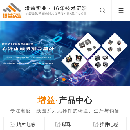
产品中心
贴片电感
磁珠
插件电感