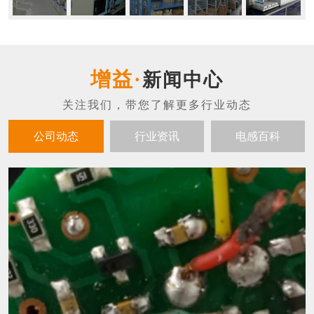
新闻中心
公司动态
行业资讯
电感百科