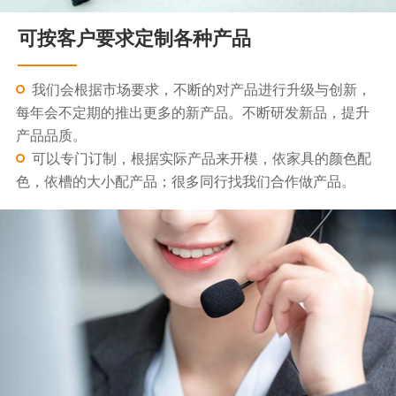
可按客户要求定制各种产品
我们会根据市场要求，不断的对产品进行升级与创新，
每年会不定期的推出更多的新产品。不断研发新品，提升
产品品质。
可以专门订制，根据实际产品来开模，依家具的颜色配
色，依槽的大小配产品；很多同行找我们合作做产品。