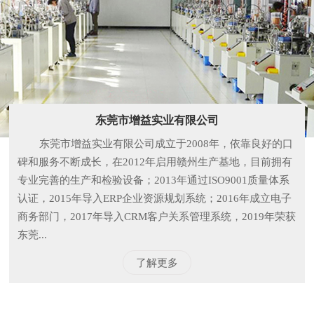
东莞市增益实业有限公司
东莞市增益实业有限公司成立于2008年，依靠良好的口
碑和服务不断成长，在2012年启用赣州生产基地，目前拥有
专业完善的生产和检验设备；2013年通过ISO9001质量体系
认证，2015年导入ERP企业资源规划系统；2016年成立电子
商务部门，2017年导入CRM客户关系管理系统，2019年荣获
东莞...
了解更多