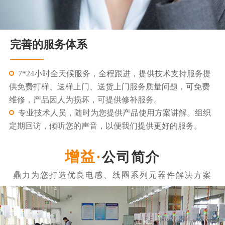
完善的服务体系
7*24小时全天候服务，全程跟进，提供技术支持服务提
供免费打样、送样上门、送货上门服务质量问题，可免费
维修，产品因人为损坏，可提供修补服务。
专业技术人员，随时为您提供产品使用方案讲解。组织
定期回访，倾听您的声音，以便我们提供更好的服务。
公司简介