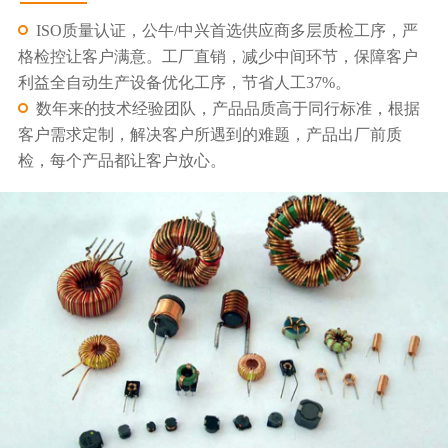
ISO质量认证，公牛/中兴首选供应商多层质检工序，严
格检控让客户满意。工厂直销，减少中间环节，保障客户
利益全自动生产设备优化工序，节省人工37%。
数年来的技术经验团队，产品品质高于同行标准，根据
客户需求定制，解决客户所遇到的难题，产品出厂前质
检，每个产品都让客户放心。