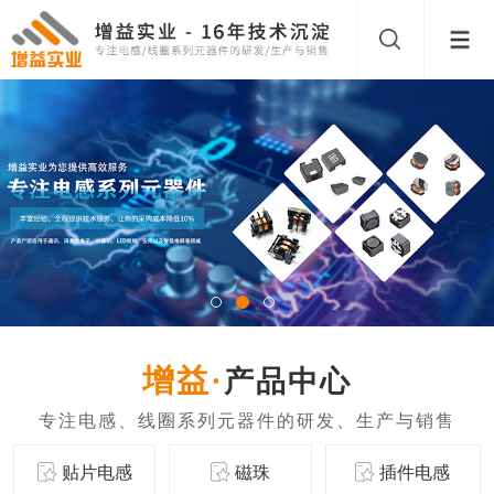
产品中心
贴片电感
磁珠
插件电感