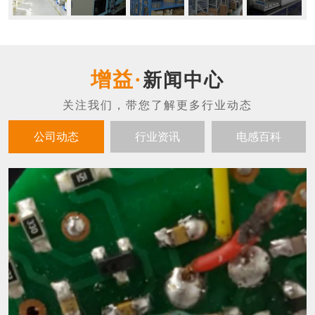
新闻中心
公司动态
行业资讯
电感百科