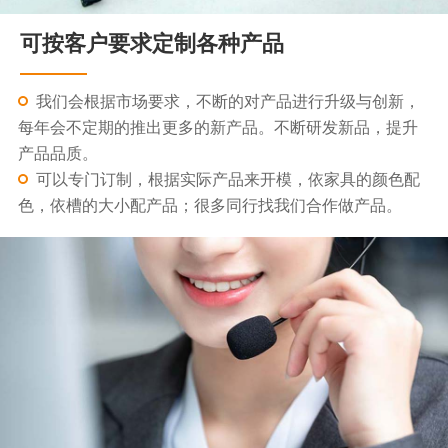
可按客户要求定制各种产品
我们会根据市场要求，不断的对产品进行升级与创新，
每年会不定期的推出更多的新产品。不断研发新品，提升
产品品质。
可以专门订制，根据实际产品来开模，依家具的颜色配
色，依槽的大小配产品；很多同行找我们合作做产品。