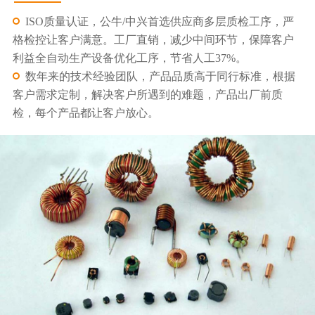
ISO质量认证，公牛/中兴首选供应商多层质检工序，严
格检控让客户满意。工厂直销，减少中间环节，保障客户
利益全自动生产设备优化工序，节省人工37%。
数年来的技术经验团队，产品品质高于同行标准，根据
客户需求定制，解决客户所遇到的难题，产品出厂前质
检，每个产品都让客户放心。