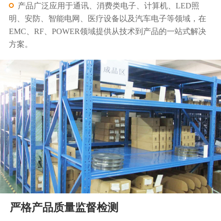
产品广泛应用于通讯、消费类电子、计算机、LED照
明、安防、智能电网、医疗设备以及汽车电子等领域，在
EMC、RF、POWER领域提供从技术到产品的一站式解决
方案。
严格产品质量监督检测