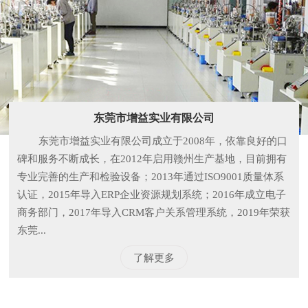
东莞市增益实业有限公司
东莞市增益实业有限公司成立于2008年，依靠良好的口
碑和服务不断成长，在2012年启用赣州生产基地，目前拥有
专业完善的生产和检验设备；2013年通过ISO9001质量体系
认证，2015年导入ERP企业资源规划系统；2016年成立电子
商务部门，2017年导入CRM客户关系管理系统，2019年荣获
东莞...
了解更多