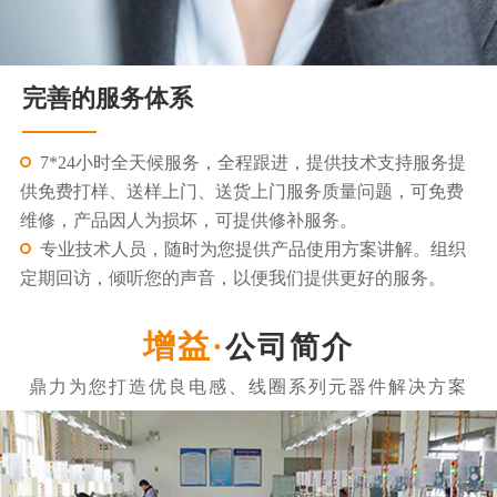
完善的服务体系
7*24小时全天候服务，全程跟进，提供技术支持服务提
供免费打样、送样上门、送货上门服务质量问题，可免费
维修，产品因人为损坏，可提供修补服务。
专业技术人员，随时为您提供产品使用方案讲解。组织
定期回访，倾听您的声音，以便我们提供更好的服务。
公司简介