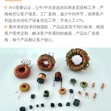
ISO质量认证，公牛/中兴首选供应商多层质检工序，严
格检控让客户满意。工厂直销，减少中间环节，保障客户
利益全自动生产设备优化工序，节省人工37%。
数年来的技术经验团队，产品品质高于同行标准，根据
客户需求定制，解决客户所遇到的难题，产品出厂前质
检，每个产品都让客户放心。