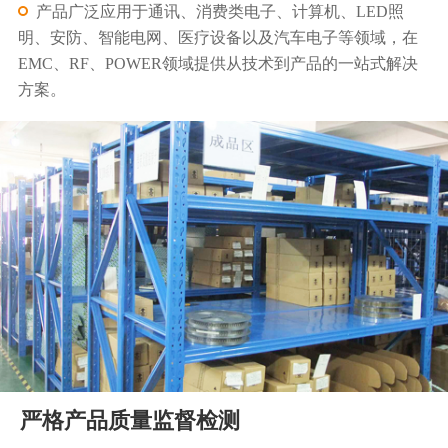
产品广泛应用于通讯、消费类电子、计算机、LED照
明、安防、智能电网、医疗设备以及汽车电子等领域，在
EMC、RF、POWER领域提供从技术到产品的一站式解决
方案。
严格产品质量监督检测