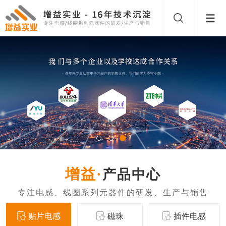
产品中心
贴片电感
磁珠
插件电感