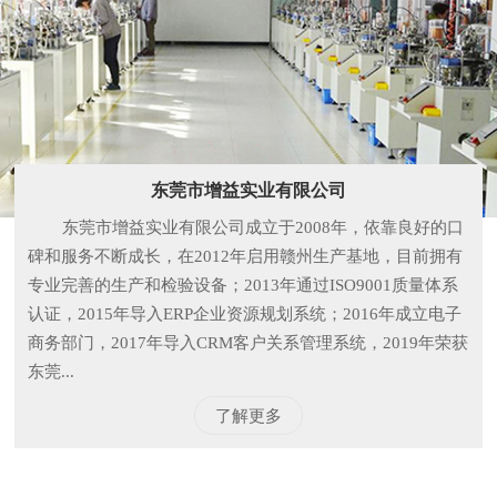
东莞市增益实业有限公司
东莞市增益实业有限公司成立于2008年，依靠良好的口
碑和服务不断成长，在2012年启用赣州生产基地，目前拥有
专业完善的生产和检验设备；2013年通过ISO9001质量体系
认证，2015年导入ERP企业资源规划系统；2016年成立电子
商务部门，2017年导入CRM客户关系管理系统，2019年荣获
东莞...
了解更多