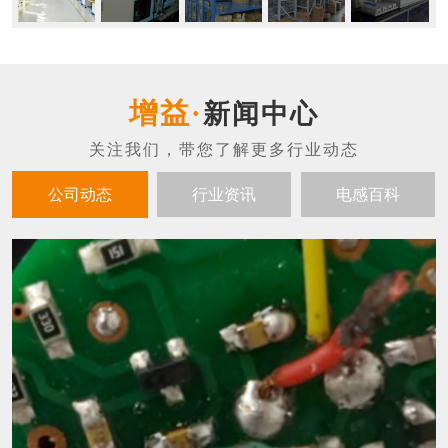
新闻中心
公司动态
行业资讯
电感百科