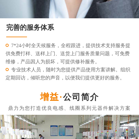
完善的服务体系
7*24小时全天候服务，全程跟进，提供技术支持服务提
供免费打样、送样上门、送货上门服务质量问题，可免费
维修，产品因人为损坏，可提供修补服务。
专业技术人员，随时为您提供产品使用方案讲解。组织
定期回访，倾听您的声音，以便我们提供更好的服务。
公司简介