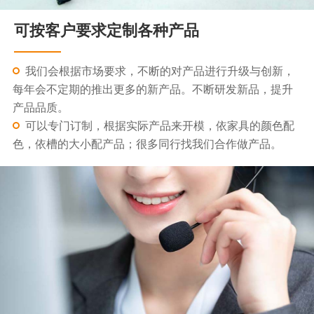
可按客户要求定制各种产品
我们会根据市场要求，不断的对产品进行升级与创新，
每年会不定期的推出更多的新产品。不断研发新品，提升
产品品质。
可以专门订制，根据实际产品来开模，依家具的颜色配
色，依槽的大小配产品；很多同行找我们合作做产品。