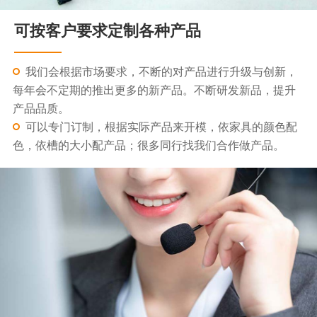
可按客户要求定制各种产品
我们会根据市场要求，不断的对产品进行升级与创新，
每年会不定期的推出更多的新产品。不断研发新品，提升
产品品质。
可以专门订制，根据实际产品来开模，依家具的颜色配
色，依槽的大小配产品；很多同行找我们合作做产品。