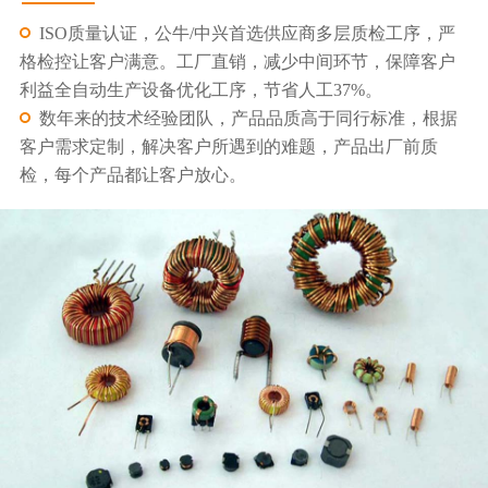
ISO质量认证，公牛/中兴首选供应商多层质检工序，严
格检控让客户满意。工厂直销，减少中间环节，保障客户
利益全自动生产设备优化工序，节省人工37%。
数年来的技术经验团队，产品品质高于同行标准，根据
客户需求定制，解决客户所遇到的难题，产品出厂前质
检，每个产品都让客户放心。