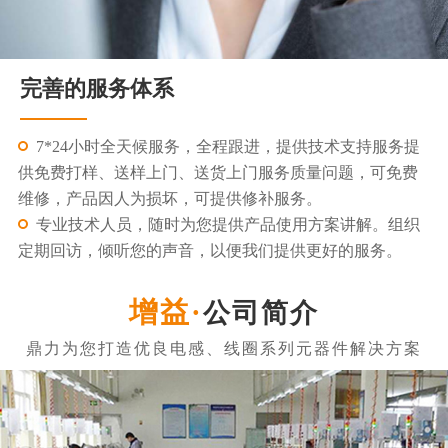
完善的服务体系
7*24小时全天候服务，全程跟进，提供技术支持服务提
供免费打样、送样上门、送货上门服务质量问题，可免费
维修，产品因人为损坏，可提供修补服务。
专业技术人员，随时为您提供产品使用方案讲解。组织
定期回访，倾听您的声音，以便我们提供更好的服务。
公司简介