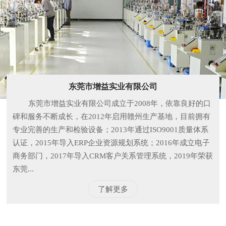
东莞市增益实业有限公司
东莞市增益实业有限公司成立于2008年，依靠良好的口
碑和服务不断成长，在2012年启用赣州生产基地，目前拥有
专业完善的生产和检验设备；2013年通过ISO9001质量体系
认证，2015年导入ERP企业资源规划系统；2016年成立电子
商务部门，2017年导入CRM客户关系管理系统，2019年荣获
东莞...
了解更多