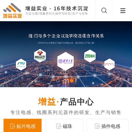
产品中心
贴片电感
磁珠
插件电感