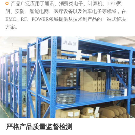
产品广泛应用于通讯、消费类电子、计算机、LED照
明、安防、智能电网、医疗设备以及汽车电子等领域，在
EMC、RF、POWER领域提供从技术到产品的一站式解决
方案。
严格产品质量监督检测