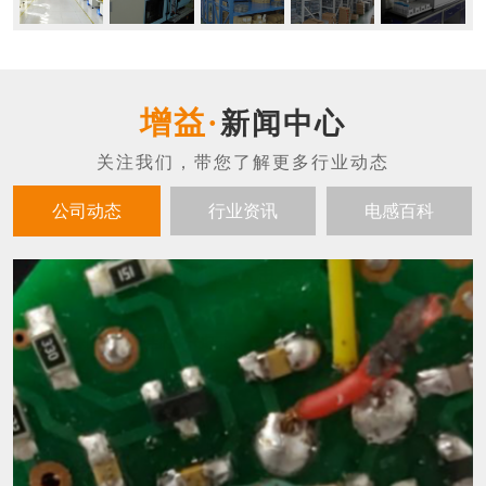
新闻中心
公司动态
行业资讯
电感百科