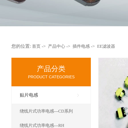
您的位置:
->
->
->
首页
产品中心
插件电感
EE滤波器
产品分类
PRODUCT CATEGORIES
贴片电感
绕线片式功率电感---CD系列
绕线片式功率电感---RH