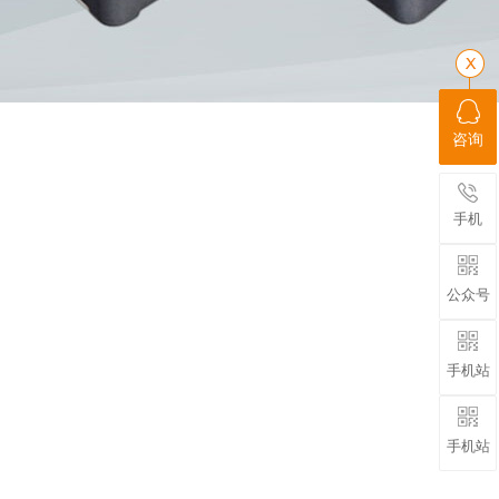
咨询
手机
公众号
手机站
手机站