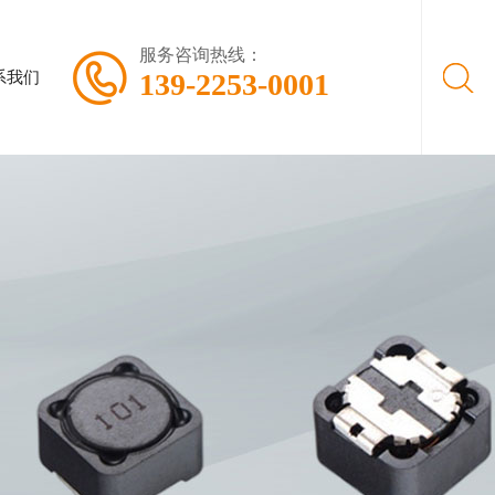
服务咨询热线：
139-2253-0001
系我们
圈
磁珠
|