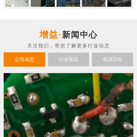
新闻中心
公司动态
行业资讯
电感百科