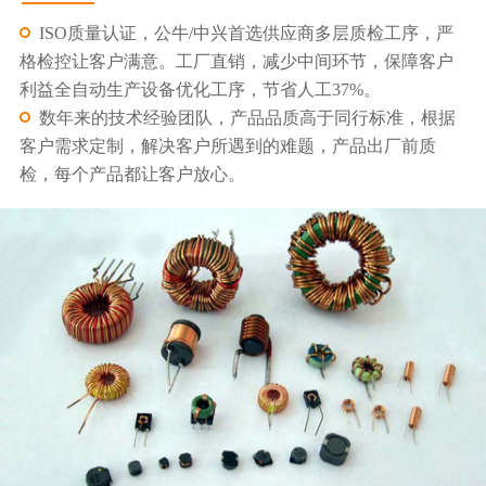
ISO质量认证，公牛/中兴首选供应商多层质检工序，严
格检控让客户满意。工厂直销，减少中间环节，保障客户
利益全自动生产设备优化工序，节省人工37%。
数年来的技术经验团队，产品品质高于同行标准，根据
客户需求定制，解决客户所遇到的难题，产品出厂前质
检，每个产品都让客户放心。