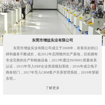
东莞市增益实业有限公司
东莞市增益实业有限公司成立于2008年，依靠良好的口
碑和服务不断成长，在2012年启用赣州生产基地，目前拥有
专业完善的生产和检验设备；2013年通过ISO9001质量体系
认证，2015年导入ERP企业资源规划系统；2016年成立电子
商务部门，2017年导入CRM客户关系管理系统，2019年荣获
东莞...
了解更多