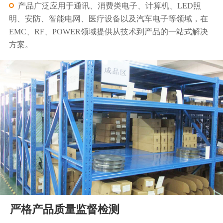
产品广泛应用于通讯、消费类电子、计算机、LED照
明、安防、智能电网、医疗设备以及汽车电子等领域，在
EMC、RF、POWER领域提供从技术到产品的一站式解决
方案。
严格产品质量监督检测