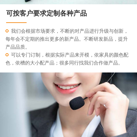
可按客户要求定制各种产品
我们会根据市场要求，不断的对产品进行升级与创新，
每年会不定期的推出更多的新产品。不断研发新品，提升
产品品质。
可以专门订制，根据实际产品来开模，依家具的颜色配
色，依槽的大小配产品；很多同行找我们合作做产品。