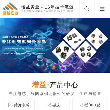
产品中心
贴片电感
磁珠
插件电感