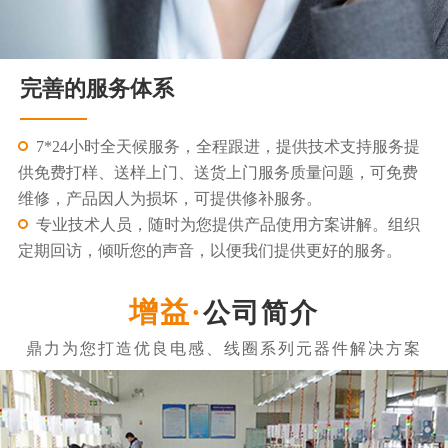
完善的服务体系
7*24小时全天候服务，全程跟进，提供技术支持服务提
供免费打样、送样上门、送货上门服务质量问题，可免费
维修，产品因人为损坏，可提供修补服务。
专业技术人员，随时为您提供产品使用方案讲解。组织
定期回访，倾听您的声音，以便我们提供更好的服务。
公司简介