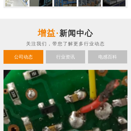
新闻中心
公司动态
行业资讯
电感百科