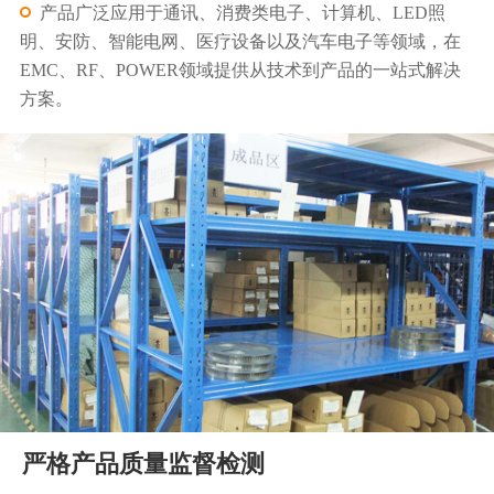
产品广泛应用于通讯、消费类电子、计算机、LED照
明、安防、智能电网、医疗设备以及汽车电子等领域，在
EMC、RF、POWER领域提供从技术到产品的一站式解决
方案。
严格产品质量监督检测