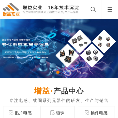
产品中心
贴片电感
磁珠
插件电感