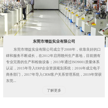
东莞市增益实业有限公司
东莞市增益实业有限公司成立于2008年，依靠良好的口
碑和服务不断成长，在2012年启用赣州生产基地，目前拥有
专业完善的生产和检验设备；2013年通过ISO9001质量体系
认证，2015年导入ERP企业资源规划系统；2016年成立电子
商务部门，2017年导入CRM客户关系管理系统，2019年荣获
东莞...
了解更多