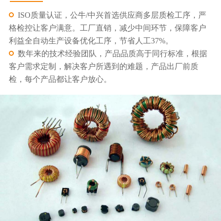
ISO质量认证，公牛/中兴首选供应商多层质检工序，严
格检控让客户满意。工厂直销，减少中间环节，保障客户
利益全自动生产设备优化工序，节省人工37%。
数年来的技术经验团队，产品品质高于同行标准，根据
客户需求定制，解决客户所遇到的难题，产品出厂前质
检，每个产品都让客户放心。