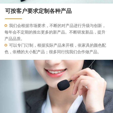
可按客户要求定制各种产品
我们会根据市场要求，不断的对产品进行升级与创新，
每年会不定期的推出更多的新产品。不断研发新品，提升
产品品质。
可以专门订制，根据实际产品来开模，依家具的颜色配
色，依槽的大小配产品；很多同行找我们合作做产品。