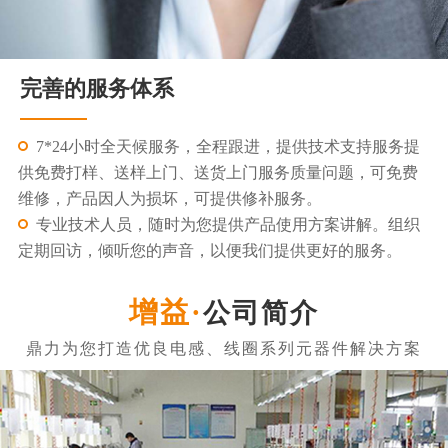
完善的服务体系
7*24小时全天候服务，全程跟进，提供技术支持服务提
供免费打样、送样上门、送货上门服务质量问题，可免费
维修，产品因人为损坏，可提供修补服务。
专业技术人员，随时为您提供产品使用方案讲解。组织
定期回访，倾听您的声音，以便我们提供更好的服务。
公司简介