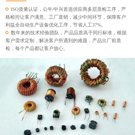
ISO质量认证，公牛/中兴首选供应商多层质检工序，严
格检控让客户满意。工厂直销，减少中间环节，保障客户
利益全自动生产设备优化工序，节省人工37%。
数年来的技术经验团队，产品品质高于同行标准，根据
客户需求定制，解决客户所遇到的难题，产品出厂前质
检，每个产品都让客户放心。