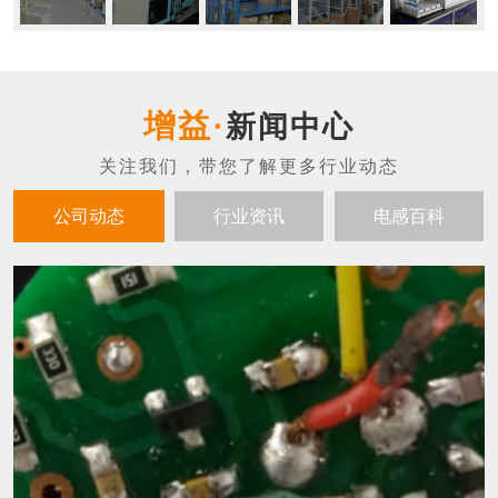
新闻中心
公司动态
行业资讯
电感百科