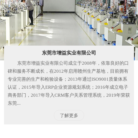
东莞市增益实业有限公司
东莞市增益实业有限公司成立于2008年，依靠良好的口
碑和服务不断成长，在2012年启用赣州生产基地，目前拥有
专业完善的生产和检验设备；2013年通过ISO9001质量体系
认证，2015年导入ERP企业资源规划系统；2016年成立电子
商务部门，2017年导入CRM客户关系管理系统，2019年荣获
东莞...
了解更多