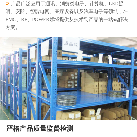
产品广泛应用于通讯、消费类电子、计算机、LED照
明、安防、智能电网、医疗设备以及汽车电子等领域，在
EMC、RF、POWER领域提供从技术到产品的一站式解决
方案。
严格产品质量监督检测