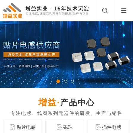
产品中心
贴片电感
磁珠
插件电感