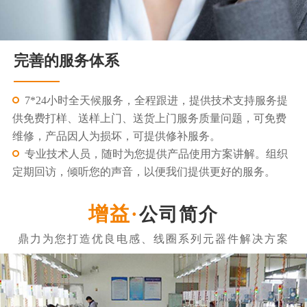
完善的服务体系
7*24小时全天候服务，全程跟进，提供技术支持服务提
供免费打样、送样上门、送货上门服务质量问题，可免费
维修，产品因人为损坏，可提供修补服务。
专业技术人员，随时为您提供产品使用方案讲解。组织
定期回访，倾听您的声音，以便我们提供更好的服务。
公司简介