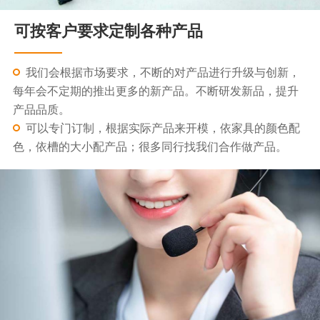
可按客户要求定制各种产品
我们会根据市场要求，不断的对产品进行升级与创新，
每年会不定期的推出更多的新产品。不断研发新品，提升
产品品质。
可以专门订制，根据实际产品来开模，依家具的颜色配
色，依槽的大小配产品；很多同行找我们合作做产品。