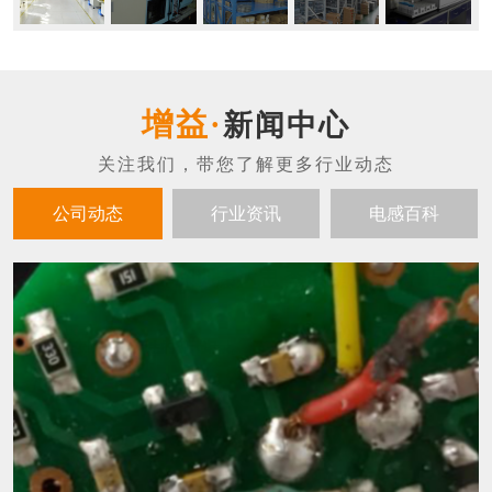
新闻中心
公司动态
行业资讯
电感百科