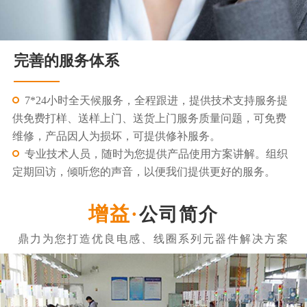
完善的服务体系
7*24小时全天候服务，全程跟进，提供技术支持服务提
供免费打样、送样上门、送货上门服务质量问题，可免费
维修，产品因人为损坏，可提供修补服务。
专业技术人员，随时为您提供产品使用方案讲解。组织
定期回访，倾听您的声音，以便我们提供更好的服务。
公司简介