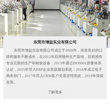
东莞市增益实业有限公司
东莞市增益实业有限公司成立于2008年，依靠良好的口
碑和服务不断成长，在2012年启用赣州生产基地，目前拥有
专业完善的生产和检验设备；2013年通过ISO9001质量体系
认证，2015年导入ERP企业资源规划系统；2016年成立电子
商务部门，2017年导入CRM客户关系管理系统，2019年荣获
东莞...
了解更多