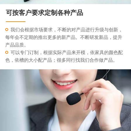
可按客户要求定制各种产品
我们会根据市场要求，不断的对产品进行升级与创新，
每年会不定期的推出更多的新产品。不断研发新品，提升
产品品质。
可以专门订制，根据实际产品来开模，依家具的颜色配
色，依槽的大小配产品；很多同行找我们合作做产品。