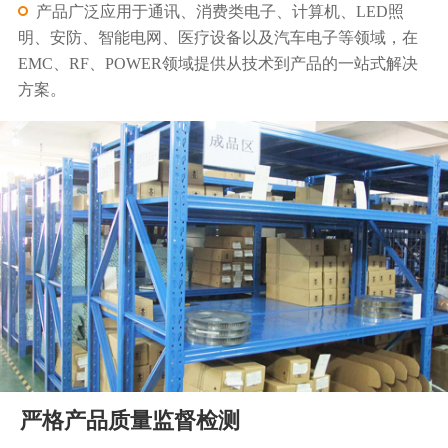
产品广泛应用于通讯、消费类电子、计算机、LED照
明、安防、智能电网、医疗设备以及汽车电子等领域，在
EMC、RF、POWER领域提供从技术到产品的一站式解决
方案。
严格产品质量监督检测