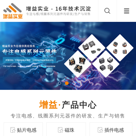
产品中心
贴片电感
磁珠
插件电感