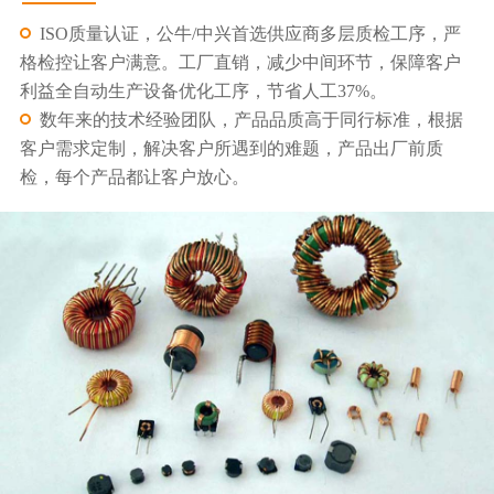
ISO质量认证，公牛/中兴首选供应商多层质检工序，严
格检控让客户满意。工厂直销，减少中间环节，保障客户
利益全自动生产设备优化工序，节省人工37%。
数年来的技术经验团队，产品品质高于同行标准，根据
客户需求定制，解决客户所遇到的难题，产品出厂前质
检，每个产品都让客户放心。