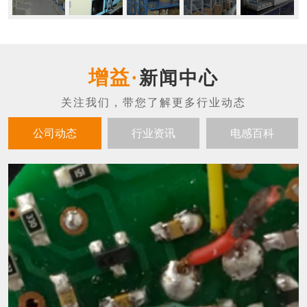
新闻中心
公司动态
行业资讯
电感百科