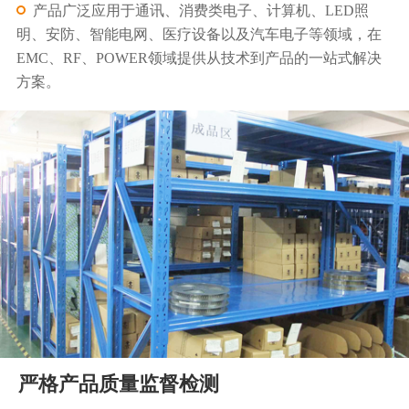
产品广泛应用于通讯、消费类电子、计算机、LED照
明、安防、智能电网、医疗设备以及汽车电子等领域，在
EMC、RF、POWER领域提供从技术到产品的一站式解决
方案。
严格产品质量监督检测