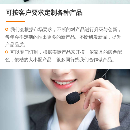
可按客户要求定制各种产品
我们会根据市场要求，不断的对产品进行升级与创新，
每年会不定期的推出更多的新产品。不断研发新品，提升
产品品质。
可以专门订制，根据实际产品来开模，依家具的颜色配
色，依槽的大小配产品；很多同行找我们合作做产品。