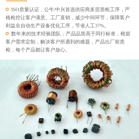
ISO质量认证，公牛/中兴首选供应商多层质检工序，严
格检控让客户满意。工厂直销，减少中间环节，保障客户
利益全自动生产设备优化工序，节省人工37%。
数年来的技术经验团队，产品品质高于同行标准，根据
客户需求定制，解决客户所遇到的难题，产品出厂前质
检，每个产品都让客户放心。