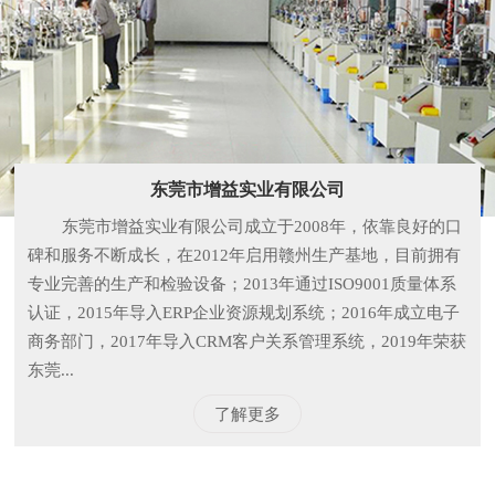
东莞市增益实业有限公司
东莞市增益实业有限公司成立于2008年，依靠良好的口
碑和服务不断成长，在2012年启用赣州生产基地，目前拥有
专业完善的生产和检验设备；2013年通过ISO9001质量体系
认证，2015年导入ERP企业资源规划系统；2016年成立电子
商务部门，2017年导入CRM客户关系管理系统，2019年荣获
东莞...
了解更多