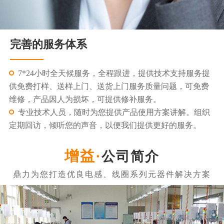
完善的服务体系
7*24小时全天候服务，全程跟进，提供技术支持服务提
供免费打样、送样上门、送货上门服务质量问题，可免费
维修，产品因人为损坏，可提供修补服务。
专业技术人员，随时为您提供产品使用方案讲解。组织
定期回访，倾听您的声音，以便我们提供更好的服务。
公司简介